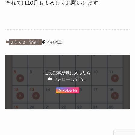
それでは10月もよろしくお願いします！
お知らせ
営業日
小顔矯正
この記事が気に入ったら
フォローしてね！
Follow Me