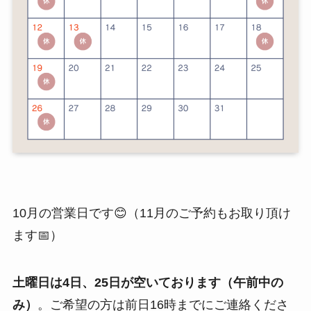
10月の営業日です😊（11月のご予約もお取り頂け
ます📅）
土曜日は4日、25日が空いております（午前中の
み
）
。ご希望の方は前日16時までにご連絡くださ