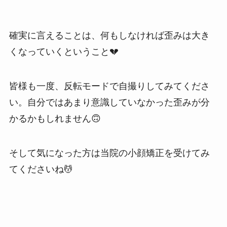
確実に言えることは、何もしなければ歪みは大き
くなっていくということ💔
皆様も一度、反転モードで自撮りしてみてくださ
い。自分ではあまり意識していなかった歪みが分
かるかもしれません🙃
そして気になった方は当院の小顔矯正を受けてみ
てくださいね💆