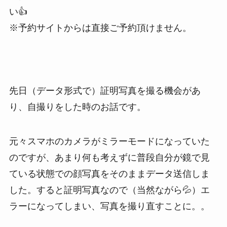
い👍
※予約サイトからは直接ご予約頂けません。
先日（データ形式で）証明写真を撮る機会があ
り、自撮りをした時のお話です。
元々スマホのカメラがミラーモードになっていた
のですが、あまり何も考えずに普段自分が鏡で見
ている状態での顔写真をそのままデータ送信しま
した。すると証明写真なので（当然ながら💦）エ
ラーになってしまい、写真を撮り直すことに。。