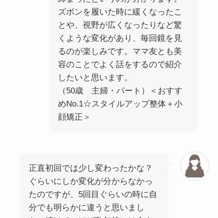
ズボンを履いた時に緩くなったこ
とや、視野が広くなったりなど驚
くような変化があり、毎回鏡を見
るのが楽しみです。ママ友とも美
容のことでよく話をするので紹介
したいと思います。
（50歳 主婦・パート）＜おすす
めNo.1☆スタイルアップ整体＋小
顔矯正＞
正直初回では少し変わったかな？
ぐらいにしか変化が分からなかっ
たのですが、5回目ぐらいの時に自
分でも明らかに違うと思いまし