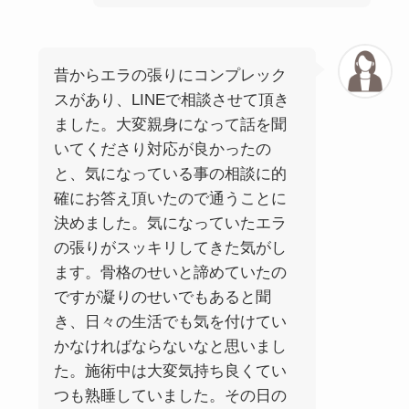
昔からエラの張りにコンプレック
スがあり、LINEで相談させて頂き
ました。大変親身になって話を聞
いてくださり対応が良かったの
と、気になっている事の相談に的
確にお答え頂いたので通うことに
決めました。気になっていたエラ
の張りがスッキリしてきた気がし
ます。骨格のせいと諦めていたの
ですが凝りのせいでもあると聞
き、日々の生活でも気を付けてい
かなければならないなと思いまし
た。施術中は大変気持ち良くてい
つも熟睡していました。その日の