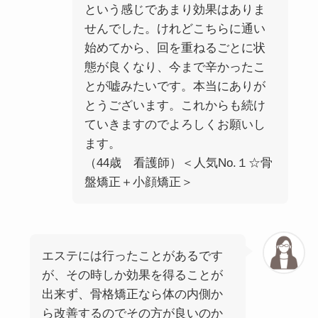
という感じであまり効果はありま
せんでした。けれどこちらに通い
始めてから、回を重ねるごとに状
態が良くなり、今まで辛かったこ
とが嘘みたいです。本当にありが
とうございます。これからも続け
ていきますのでよろしくお願いし
ます。
（44歳 看護師）＜人気No.１☆骨
盤矯正＋小顔矯正＞
エステには行ったことがあるです
が、その時しか効果を得ることが
出来ず、骨格矯正なら体の内側か
ら改善するのでその方が良いのか