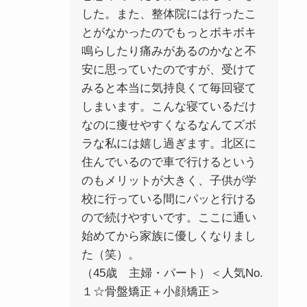
した。また、整体院には行ったこ
とがなかったのでもっとボキボキ
鳴らしたり痛みがあるのかなと不
安に思っていたのですが、受けて
みると本当に気持良くて毎回寝て
しまいます。こんな寝ているだけ
なのに痩せやすくなるなんてズボ
ラな私には嬉し過ぎます。北区に
住んでいるので車で行けるという
のもメリットが大きく、子供が学
校に行っている間にパッと行ける
ので続けやすいです。ここに通い
始めてから家族に優しくなりまし
た（笑）。
（45歳 主婦・パート）＜人気No.
１☆骨盤矯正＋小顔矯正＞