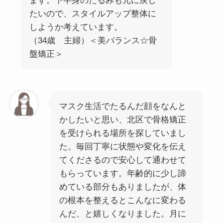
ます。下半身のたるみも元に戻し
たいので、スタイルアップ整体に
しようか考えています。
（34歳 主婦）＜美バランス☆骨
盤矯正＞
マスク生活でたるんだ顔をなんと
かしたいと思い、北区で骨格矯正
を受けられる場所を探していまし
た。毎回丁寧に状態や変化を伝え
てくださるので安心して通わせて
もらっています。年齢的に少し諦
めている部分もありましたが、体
の根本を整えるとこんなに変わる
んだ、と嬉しくなりました。月に