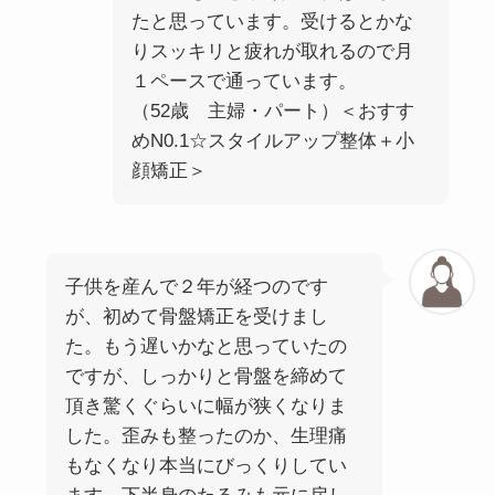
たと思っています。受けるとかな
りスッキリと疲れが取れるので月
１ペースで通っています。
（52歳 主婦・パート）＜おすす
めN0.1☆スタイルアップ整体＋小
顔矯正＞
子供を産んで２年が経つのです
が、初めて骨盤矯正を受けまし
た。もう遅いかなと思っていたの
ですが、しっかりと骨盤を締めて
頂き驚くぐらいに幅が狭くなりま
した。歪みも整ったのか、生理痛
もなくなり本当にびっくりしてい