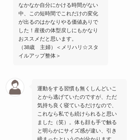
なかなか自分にかける時間がない
中、この短時間でこれだけの変化
が出るのはかなりやる価値ありで
した！産後の体型戻しにもかなり
おススメだと思います。
（38歳 主婦）＜メリハリ☆スタ
イルアップ整体＞
運動をする習慣も無くしんどいこ
とから逃げていたのですが、ただ
気持ち良く寝ているだけなので、
これなら私でも続けられると思い
ました（笑）。体も顔も手で触る
と明らかにサイズ感が違い、引き
締まったというのが分かります。