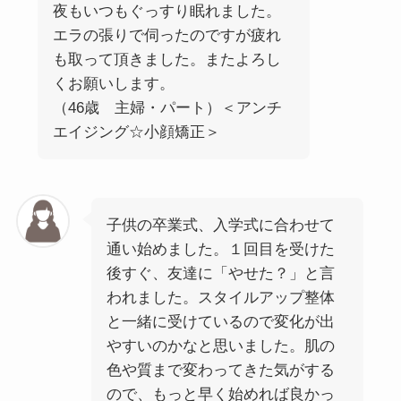
夜もいつもぐっすり眠れました。
エラの張りで伺ったのですが疲れ
も取って頂きました。またよろし
くお願いします。
（46歳 主婦・パート）＜アンチ
エイジング☆小顔矯正＞
子供の卒業式、入学式に合わせて
通い始めました。１回目を受けた
後すぐ、友達に「やせた？」と言
われました。スタイルアップ整体
と一緒に受けているので変化が出
やすいのかなと思いました。肌の
色や質まで変わってきた気がする
ので、もっと早く始めれば良かっ