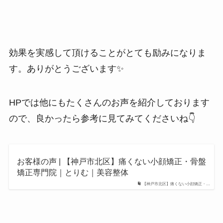
効果を実感して頂けることがとても励みになりま
す。ありがとうございます✨
HPでは他にもたくさんのお声を紹介しております
ので、良かったら参考に見てみてくださいね👇
お客様の声 | 【神戸市北区】痛くない小顔矯正・骨盤
矯正専門院｜とりむ｜美容整体
【神戸市北区】痛くない小顔矯正・…