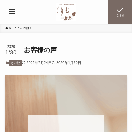
ご予約
ホーム
その他
2026
お客様の声
1/30
2025年7月24日
2026年1月30日
その他