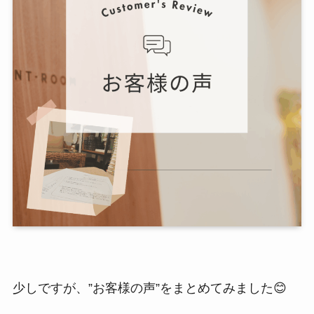
少しですが、”お客様の声”をまとめてみました😊