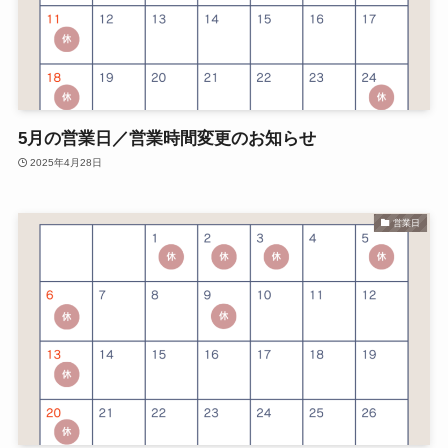
5月の営業日／営業時間変更のお知らせ
2025年4月28日
営業日