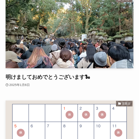
明けましておめでとうございます🐍
2025年1月6日
営業日