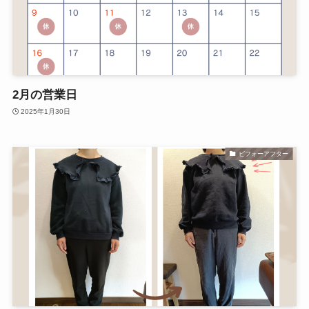
2月の営業日
2025年1月30日
ビフォーアフター