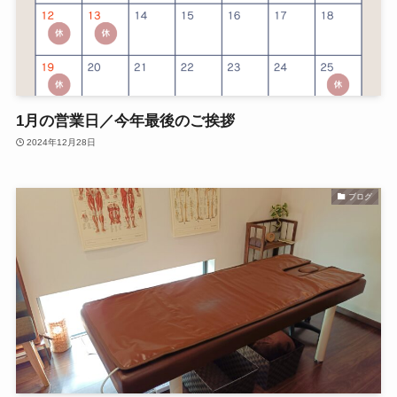
1月の営業日／今年最後のご挨拶
2024年12月28日
ブログ