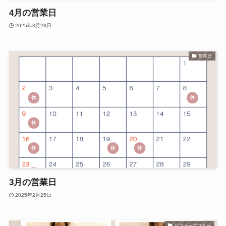
4月の営業日
2025年3月28日
営業日
3月の営業日
2025年2月25日
ビフォーアフター