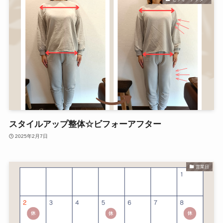
スタイルアップ整体☆ビフォーアフター
2025年2月7日
営業日