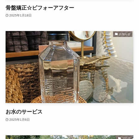
骨盤矯正☆ビフォーアフター
2025年1月18日
お知らせ
お水のサービス
2025年1月6日
ブログ